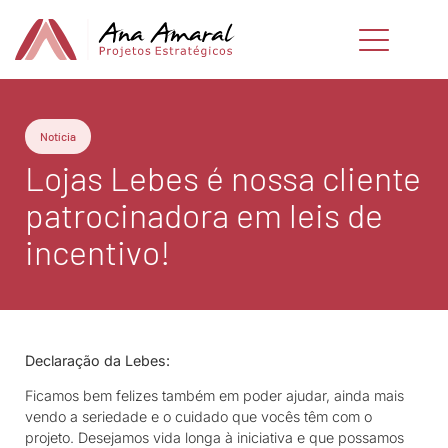
Notícia
Lojas Lebes é nossa cliente
patrocinadora em leis de
incentivo!
Declaração da Lebes:
Ficamos bem felizes também em poder ajudar, ainda mais
vendo a seriedade e o cuidado que vocês têm com o
projeto. Desejamos vida longa à iniciativa e que possamos