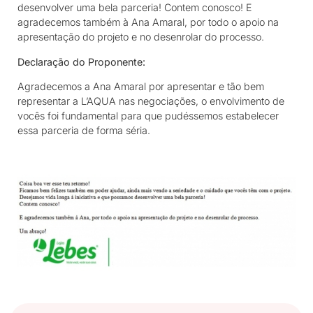
desenvolver uma bela parceria! Contem conosco! E
agradecemos também à Ana Amaral, por todo o apoio na
apresentação do projeto e no desenrolar do processo.
Declaração do Proponente:
Agradecemos a Ana Amaral por apresentar e tão bem
representar a L’AQUA nas negociações, o envolvimento de
vocês foi fundamental para que pudéssemos estabelecer
essa parceria de forma séria.