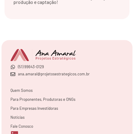
produção e captação!
(51) 99643-0129
ana.amaral@projetosestrategicos.com.br
Quem Somos
Para Proponentes, Produtoras e ONGs
Para Empresas Investidoras
Notícias
Fale Conosco