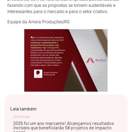
fazendo com que as propostas se tornem sustentáveis e
interessantes para o mercado e para o setor criativo.
Equipe da Amora Produções/RS
Leia também
26/03/2026
2025 foi um ano marcante! Alcançamos resultados
incríveis que beneficiarão 58 projetos de impacto
social.