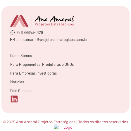
(51) 99643-0129
ana.amaral@projetosestrategicos.com.br
Quem Somos
Para Proponentes, Produtoras e ONGs
Para Empresas Investidoras
Notícias
Fale Conosco
© 2025 Ana Amaral Projetos Estratégicos | Todos os direitos reservados