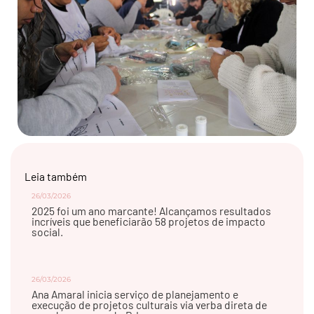
Leia também
26/03/2026
2025 foi um ano marcante! Alcançamos resultados
incríveis que beneficiarão 58 projetos de impacto
social.
26/03/2026
Ana Amaral inicia serviço de planejamento e
execução de projetos culturais via verba direta de