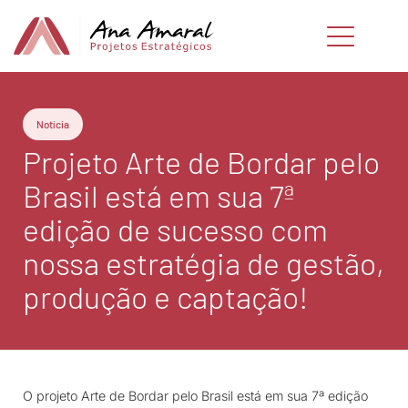
Notícia
Projeto Arte de Bordar pelo
Brasil está em sua 7ª
edição de sucesso com
nossa estratégia de gestão,
produção e captação!
O projeto Arte de Bordar pelo Brasil está em sua 7ª edição